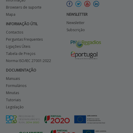
Informação
Browsers de suporte
Mapa
NEWSLETTER
Newsletter
INFORMAÇÃO ÚTIL
Subscrição
Contactos
Perguntas Frequentes
Ligações Úteis
Tabela de Preços
Norma ISO/IEC 27001:2022
DOCUMENTAÇÃO
Manuais
Formulários
Minutas
Tutoriais
Legislação