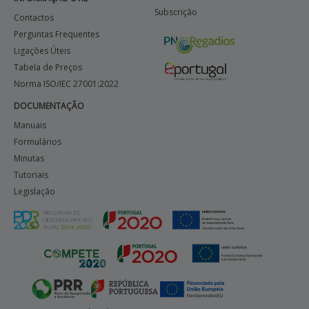
Subscrição
Contactos
Perguntas Frequentes
Ligações Úteis
Tabela de Preços
Norma ISO/IEC 27001:2022
DOCUMENTAÇÃO
Manuais
Formulários
Minutas
Tutoriais
Legislação