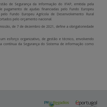
tão de Segurança da Informação do IFAP, emitida pela
e pagamento de ajudas financiadas pelo Fundo Europeu
 pelo Fundo Europeu Agrícola de Desenvolvimento Rural
ortados pelo orçamento nacional.
issão, de 7 de dezembro de 2021, define a obrigatoriedade
 um esforço organizativo, de gestão e técnico, envolvendo
oria contínua da Segurança do Sistema de informação como