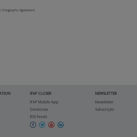
to Ortographic Agreement.
ATION
IFAP CLOSER
NEWSLETTER
IFAP Mobile App
Newsletter
Denúncias
Subscrição
RSS Feeds