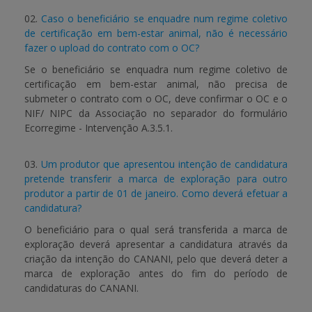
02.
Caso o beneficiário se enquadre num regime coletivo
de certificação em bem-estar animal, não é necessário
fazer o upload do contrato com o OC?
Se o beneficiário se enquadra num regime coletivo de
certificação em bem-estar animal, não precisa de
submeter o contrato com o OC, deve confirmar o OC e o
NIF/ NIPC da Associação no separador do formulário
Ecorregime - Intervenção A.3.5.1.
03.
Um produtor que apresentou intenção de candidatura
pretende transferir a marca de exploração para outro
produtor a partir de 01 de janeiro. Como deverá efetuar a
candidatura?
O beneficiário para o qual será transferida a marca de
exploração deverá apresentar a candidatura através da
criação da intenção do CANANI, pelo que deverá deter a
marca de exploração antes do fim do período de
candidaturas do CANANI.