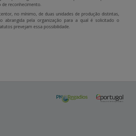
o de reconhecimento.
entor, no mínimo, de duas unidades de produção distintas,
 abrangida pela organização para a qual é solicitado o
tutos prevejam essa possibilidade.