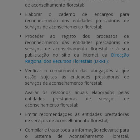
de aconselhamento florestal;
Elaborar o caderno de encargos para
reconhecimento das entidades prestadoras de
serviços de aconselhamento florestal;
Proceder ao registo dos processos de
reconhecimento das entidades prestadoras de
serviços de aconselhamento florestal e à sua
publicitação no sítio da Internet da
Direcção
Regional dos Recursos Florestais (DRRF)
;
Verificar o cumprimento das obrigações a que
estão sujeitas as entidades prestadoras de
serviços de aconselhamento florestal;
Avaliar os relatórios anuais elaborados pelas
entidades prestadoras de serviços de
aconselhamento florestal;
Emitir recomendações às entidades prestadoras
de serviços de aconselhamento florestal;
Compilar e tratar toda a informação relevante para
o Sistema de Aconselhamento Florestal,