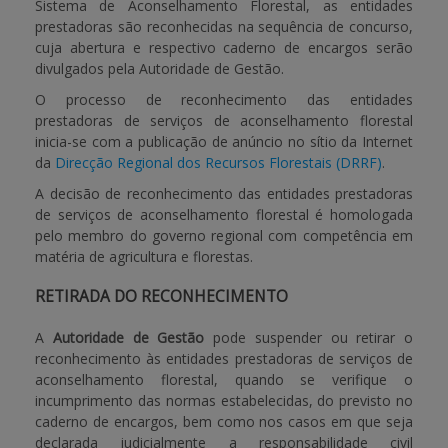
Sistema de Aconselhamento Florestal, as entidades
prestadoras são reconhecidas na sequência de concurso,
cuja abertura e respectivo caderno de encargos serão
divulgados pela
Autoridade de Gestão
.
O processo de reconhecimento das entidades
prestadoras de serviços de aconselhamento florestal
inicia-se com a publicação de anúncio no sítio da Internet
da
Direcção Regional dos Recursos Florestais (DRRF)
.
A decisão de reconhecimento das entidades prestadoras
de serviços de aconselhamento florestal é homologada
pelo membro do governo regional com competência em
matéria de agricultura e florestas.
RETIRADA DO RECONHECIMENTO
A
Autoridade de Gestão
pode suspender ou retirar o
reconhecimento às entidades prestadoras de serviços de
aconselhamento florestal, quando se verifique o
incumprimento das normas estabelecidas, do previsto no
caderno de encargos, bem como nos casos em que seja
declarada judicialmente a responsabilidade civil