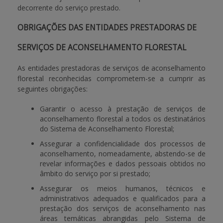
decorrente do serviço prestado.
OBRIGAÇÕES DAS ENTIDADES PRESTADORAS DE
SERVIÇOS DE ACONSELHAMENTO FLORESTAL
As entidades prestadoras de serviços de aconselhamento
florestal reconhecidas comprometem-se a cumprir as
seguintes obrigações:
Garantir o acesso à prestação de serviços de
aconselhamento florestal a todos os destinatários
do Sistema de Aconselhamento Florestal;
Assegurar a confidencialidade dos processos de
aconselhamento, nomeadamente, abstendo-se de
revelar informações e dados pessoais obtidos no
âmbito do serviço por si prestado;
Assegurar os meios humanos, técnicos e
administrativos adequados e qualificados para a
prestação dos serviços de aconselhamento nas
áreas temáticas abrangidas pelo Sistema de