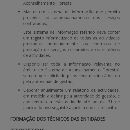
Aconselhamento Florestal;
Manter um sistema de informação que permita
proceder ao acompanhamento dos serviços
contratados;
Este sistema de informação referido deve conter
um registo informatizado de todas as actividades
prestadas, nomeadamente, os contratos de
prestação de serviços celebrados e os relatórios
de actividades.
Disponibilizar toda a informação relevante no
âmbito do Sistema de Aconselhamento Florestal,
sempre que solicitado pelos seus destinatários ou
pela autoridade de gestão;
Elaborar anualmente um relatório de actividades,
em modelo a definir pela autoridade de gestão, e
apresentá-lo a esta entidade até ao dia 31 de
Janeiro do ano seguinte àquele a que diz respeito.
FORMAÇÃO DOS TÉCNICOS DAS ENTIDADES