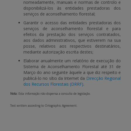
nomeadamente, manuais e normas de controlo e
disponibilizá-los às entidades prestadoras dos
serviços de aconselhamento florestal;
Garantir o acesso das entidades prestadoras dos
serviços de aconselhamento florestal e para
efeitos da prestação dos serviços contratados,
aos dados administrativos, que estiverem na sua
posse, relativos aos respectivos destinatários,
mediante autorização escrita destes;
Elaborar anualmente um relatório de execução do
Sistema de Aconselhamento Florestal até 31 de
Março do ano seguinte àquele a que diz respeito e
publicá-lo no sítio da Internet da
Direcção Regional
dos Recursos Florestais (DRRF)
.
Nota:
Esta informação não dispensa a consulta de legislação.
Text written according to Ortographic Agreement.