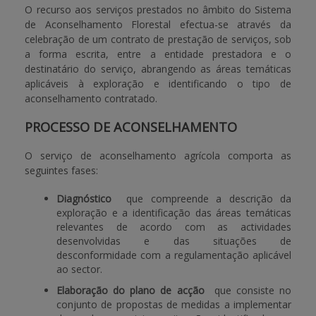
O recurso aos serviços prestados no âmbito do Sistema
de Aconselhamento Florestal efectua-se através da
celebração de um contrato de prestação de serviços, sob
a forma escrita, entre a entidade prestadora e o
destinatário do serviço, abrangendo as áreas temáticas
aplicáveis à exploração e identificando o tipo de
aconselhamento contratado.
PROCESSO DE ACONSELHAMENTO
O serviço de aconselhamento agrícola comporta as
seguintes fases:
Diagnóstico
 que compreende a descrição da
exploração e a identificação das áreas temáticas
relevantes de acordo com as actividades
desenvolvidas e das situações de
desconformidade com a regulamentação aplicável
ao sector.
Elaboração do plano de acção
 que consiste no
conjunto de propostas de medidas a implementar