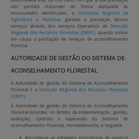
não permita responder de forma adequada às
necessidades identificadas, a
Secretaria Regional da
Agricultura e Florestas
garante a prestação desses
serviços através dos serviços Operativos da
Direcção
Regional dos Recursos Florestais (DRRF)
, quando estiver
em causa a prestação de serviços de aconselhamento
florestal.
AUTORIDADE DE GESTÃO DO SISTEMA DE
ACONSELHAMENTO FLORESTAL
A Autoridade de gestão do Sistema de Aconselhamento
Florestal é a
Direcção Regional dos Recursos Florestais
(DRRF)
.
À Autoridade de gestão do Sistema de Aconselhamento
Florestal incumbe, no âmbito da implementação, gestão,
avaliação, controlo e supervisão do Sistema de
Aconselhamento Florestal, nomeadamente, o seguinte:
Reconhecer as entidades prestadoras de serviços