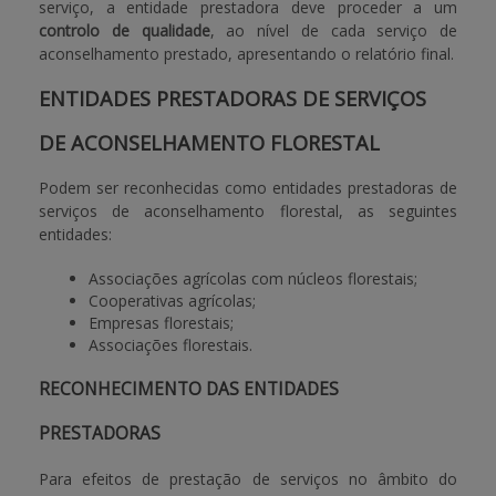
serviço, a entidade prestadora deve proceder a um
controlo de qualidade
, ao nível de cada serviço de
aconselhamento prestado, apresentando o relatório final.
ENTIDADES PRESTADORAS DE SERVIÇOS
DE ACONSELHAMENTO FLORESTAL
Podem ser reconhecidas como entidades prestadoras de
serviços de aconselhamento florestal, as seguintes
entidades:
Associações agrícolas com núcleos florestais;
Cooperativas agrícolas;
Empresas florestais;
Associações florestais.
RECONHECIMENTO DAS ENTIDADES
PRESTADORAS
Para efeitos de prestação de serviços no âmbito do