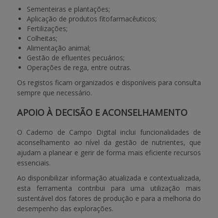
Sementeiras e plantações;
Aplicação de produtos fitofarmacêuticos;
Fertilizações;
Colheitas;
Alimentação animal;
Gestão de efluentes pecuários;
Operações de rega, entre outras.
Os registos ficam organizados e disponíveis para consulta
sempre que necessário.
APOIO À DECISÃO E ACONSELHAMENTO
O Caderno de Campo Digital inclui funcionalidades de
aconselhamento ao nível da gestão de nutrientes, que
ajudam a planear e gerir de forma mais eficiente recursos
essenciais.
Ao disponibilizar informação atualizada e contextualizada,
esta ferramenta contribui para uma utilização mais
sustentável dos fatores de produção e para a melhoria do
desempenho das explorações.