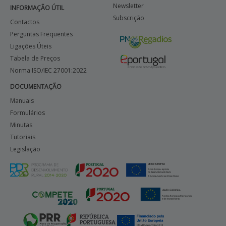
Newsletter
INFORMAÇÃO ÚTIL
Subscrição
Contactos
Perguntas Frequentes
Ligações Úteis
Tabela de Preços
Norma ISO/IEC 27001:2022
DOCUMENTAÇÃO
Manuais
Formulários
Minutas
Tutoriais
Legislação