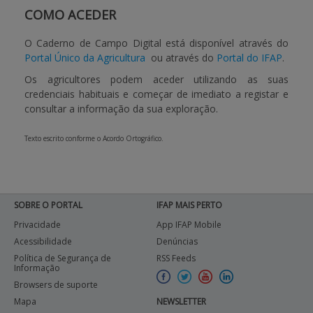
COMO ACEDER
O Caderno de Campo Digital está disponível através do
Portal Único da Agricultura
ou através do
Portal do IFAP
.
Os agricultores podem aceder utilizando as suas
credenciais habituais e começar de imediato a registar e
consultar a informação da sua exploração.
Texto escrito conforme o Acordo Ortográfico.
SOBRE O PORTAL
IFAP MAIS PERTO
Privacidade
App IFAP Mobile
Acessibilidade
Denúncias
Política de Segurança de
RSS Feeds
Informação
Browsers de suporte
Mapa
NEWSLETTER