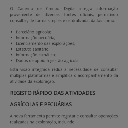
O Caderno de Campo Digital integra informação
proveniente de diversas fontes oficiais, permitindo
consultar, de forma simples e centralizada, dados como:
Parcelário agrícola;
Informação pecuária;
Licenciamento das explorações;
Estatuto sanitário;
Informação climática;
Dados de apoio à gestão agrícola.
Esta visão integrada reduz a necessidade de consultar
múltiplas plataformas e simplifica o acompanhamento da
atividade da exploração.
REGISTO RÁPIDO DAS ATIVIDADES
AGRÍCOLAS E PECUÁRIAS
A nova ferramenta permite registar e consultar operações
realizadas na exploração, incluindo: