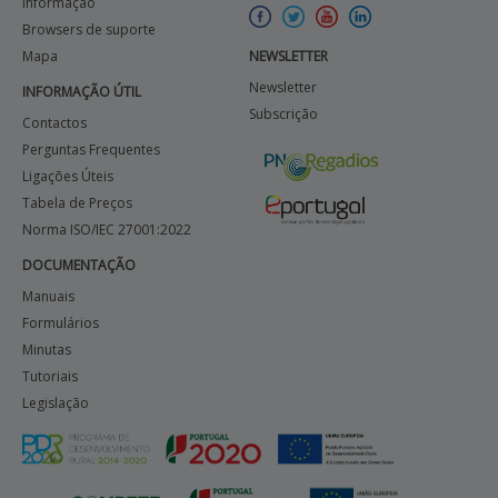
Informação
Browsers de suporte
Mapa
NEWSLETTER
Newsletter
INFORMAÇÃO ÚTIL
Subscrição
Contactos
Perguntas Frequentes
Ligações Úteis
Tabela de Preços
Norma ISO/IEC 27001:2022
DOCUMENTAÇÃO
Manuais
Formulários
Minutas
Tutoriais
Legislação