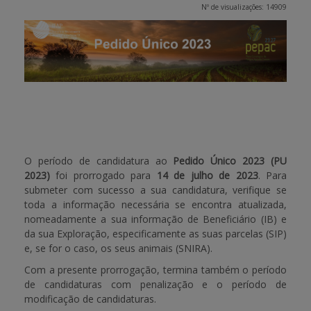
Nº de visualizações: 14909
APOIO AO BENEFICIÁRIO
Entrar / Registar
O período de candidatura ao
Pedido Único 2023 (PU
2023)
foi prorrogado para
14 de julho de 2023
. Para
submeter com sucesso a sua candidatura, verifique se
toda a informação necessária se encontra atualizada,
nomeadamente a sua informação de Beneficiário (IB) e
da sua Exploração, especificamente as suas parcelas (SIP)
e, se for o caso, os seus animais (SNIRA).
Com a presente prorrogação, termina também o período
de candidaturas com penalização e o período de
modificação de candidaturas.