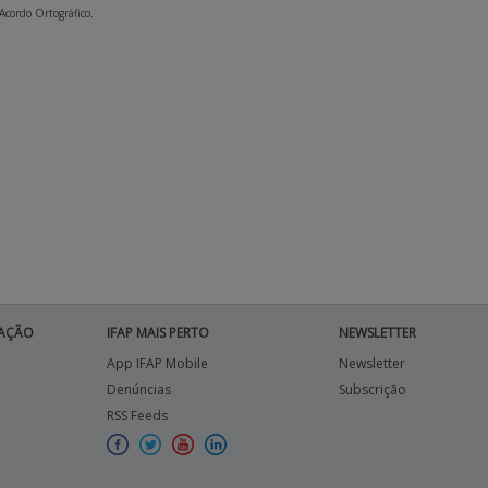
 Acordo Ortográfico.
AÇÃO
IFAP MAIS PERTO
NEWSLETTER
App IFAP Mobile
Newsletter
Denúncias
Subscrição
RSS Feeds