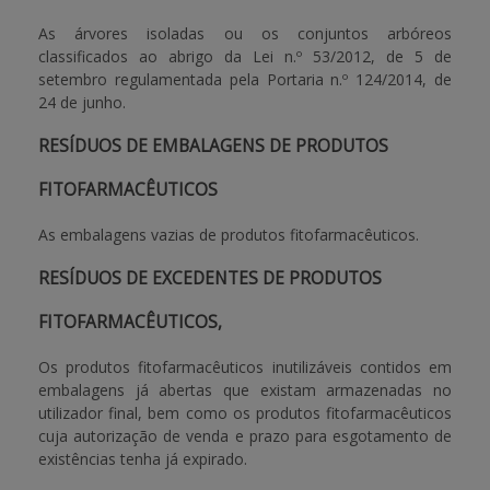
As árvores isoladas ou os conjuntos arbóreos
classificados ao abrigo da Lei n.º 53/2012, de 5 de
setembro regulamentada pela Portaria n.º 124/2014, de
24 de junho.
RESÍDUOS DE EMBALAGENS DE PRODUTOS
FITOFARMACÊUTICOS
As embalagens vazias de produtos fitofarmacêuticos.
RESÍDUOS DE EXCEDENTES DE PRODUTOS
FITOFARMACÊUTICOS,
Os produtos fitofarmacêuticos inutilizáveis contidos em
embalagens já abertas que existam armazenadas no
utilizador final, bem como os produtos fitofarmacêuticos
cuja autorização de venda e prazo para esgotamento de
existências tenha já expirado.