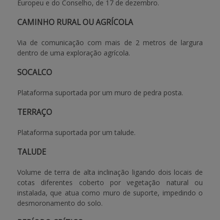
Europeu e do Conselho, de 17 de dezembro.
CAMINHO RURAL OU AGRÍCOLA
Via de comunicação com mais de 2 metros de largura
dentro de uma exploração agrícola.
SOCALCO
Plataforma suportada por um muro de pedra posta.
TERRAÇO
Plataforma suportada por um talude.
TALUDE
Volume de terra de alta inclinação ligando dois locais de
cotas diferentes coberto por vegetação natural ou
instalada, que atua como muro de suporte, impedindo o
desmoronamento do solo.