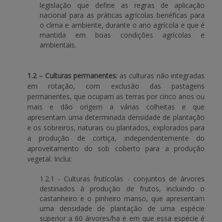
legislação que define as regras de aplicação
nacional para as práticas agrícolas benéficas para
o clima e ambiente, durante o ano agrícola e que é
mantida em boas condições agrícolas e
ambientais.
1.2 – Culturas permanentes:
as culturas não integradas
em rotação, com exclusão das pastagens
permanentes, que ocupam as terras por cinco anos ou
mais e dão origem a várias colheitas e que
apresentam uma determinada densidade de plantação
e os sobreiros, naturais ou plantados, explorados para
a produção de cortiça, independentemente do
aproveitamento do sob coberto para a produção
vegetal. Inclui:
1.2.1 - Culturas frutícolas - conjuntos de árvores
destinados à produção de frutos, incluindo o
castanheiro e o pinheiro manso, que apresentam
uma densidade de plantação de uma espécie
superior a 60 árvores/ha e em que essa espécie é