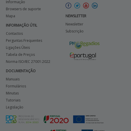
Informação
Browsers de suporte
Mapa
NEWSLETTER
Newsletter
INFORMAÇÃO ÚTIL
Subscrição
Contactos
Perguntas Frequentes
Ligações Úteis
Tabela de Preços
Norma ISO/IEC 27001:2022
DOCUMENTAÇÃO
Manuais
Formulários
Minutas
Tutoriais
Legislação