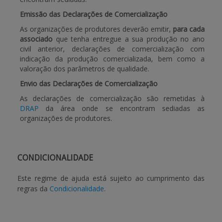
Emissão das Declarações de Comercialização
As organizações de produtores deverão emitir,
para cada
associado
que tenha entregue a sua produção no ano
civil anterior, declarações de comercialização com
indicação da produção comercializada, bem como a
valoração dos parâmetros de qualidade.
Envio das Declarações de Comercialização
As declarações de comercialização são remetidas à
DRAP
da área onde se encontram sediadas as
organizações de produtores.
CONDICIONALIDADE
Este regime de ajuda está sujeito ao cumprimento das
regras da
Condicionalidade
.