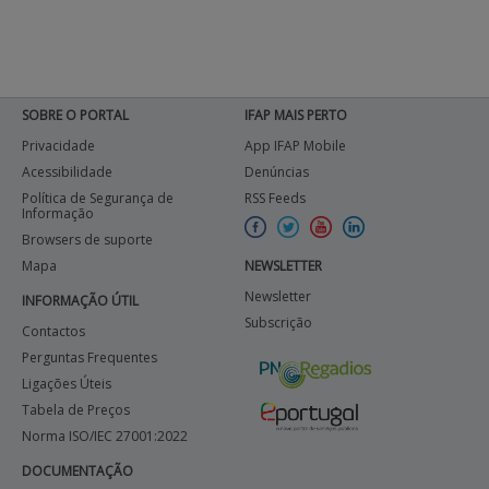
SOBRE O PORTAL
IFAP MAIS PERTO
Privacidade
App IFAP Mobile
Acessibilidade
Denúncias
Política de Segurança de
RSS Feeds
Informação
Browsers de suporte
Mapa
NEWSLETTER
Newsletter
INFORMAÇÃO ÚTIL
Subscrição
Contactos
Perguntas Frequentes
Ligações Úteis
Tabela de Preços
Norma ISO/IEC 27001:2022
DOCUMENTAÇÃO