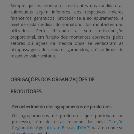
Sempre que os montantes resultantes das candidaturas
submetidas sejam inferiores aos respetivos limiares
financeiros garantidos, proceder-se-á ao apuramento, a
nível de cada medida, do somatório dos montantes não
utilizados. Será efetuada a sua redistribuição
proporcional, em função dos montantes apurados, pelos
setores ou ações da medida onde se verificaram as
ultrapassagens dos limiares garantidos, até ao limite do
respetivo valor unitário.
OBRIGAÇÕES DOS ORGANIZAÇÕES DE
PRODUTORES
Reconhecimento dos agrupamentos de produtores
Os agrupamentos de produtores que participam no
processo, têm de estar reconhecidas pela
Direção
Regional de Agricultura e Pescas (DRAP)
da área onde se
encontram sediadas.