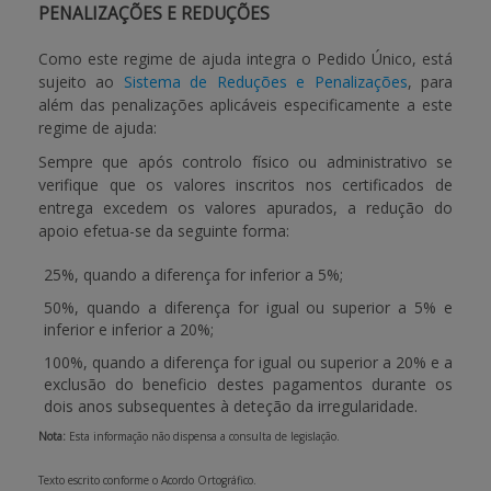
PENALIZAÇÕES E REDUÇÕES
Como este regime de ajuda integra o Pedido Único, está
sujeito ao
Sistema de Reduções e Penalizações
, para
além das penalizações aplicáveis especificamente a este
regime de ajuda:
Sempre que após controlo físico ou administrativo se
verifique que os valores inscritos nos certificados de
entrega excedem os valores apurados, a redução do
apoio efetua-se da seguinte forma:
25%, quando a diferença for inferior a 5%;
50%, quando a diferença for igual ou superior a 5% e
inferior e inferior a 20%;
100%, quando a diferença for igual ou superior a 20% e a
exclusão do beneficio destes pagamentos durante os
dois anos subsequentes à deteção da irregularidade.
Nota:
Esta informação não dispensa a consulta de legislação.
Texto escrito conforme o Acordo Ortográfico.