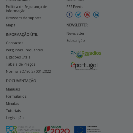
Política de Segurança de
RSS Feeds
Informação
Browsers de suporte
Mapa
NEWSLETTER
Newsletter
INFORMAÇÃO ÚTIL
Subscrição
Contactos
Perguntas Frequentes
Ligações Úteis
Tabela de Preços
Norma ISO/IEC 27001:2022
DOCUMENTAÇÃO
Manuais
Formulários
Minutas
Tutoriais
Legislação