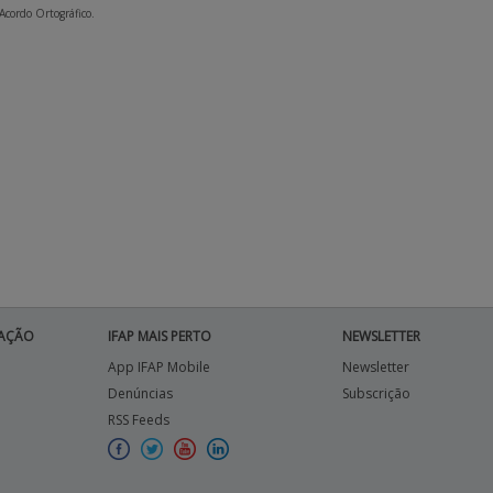
 Acordo Ortográfico.
AÇÃO
IFAP MAIS PERTO
NEWSLETTER
App IFAP Mobile
Newsletter
Denúncias
Subscrição
RSS Feeds