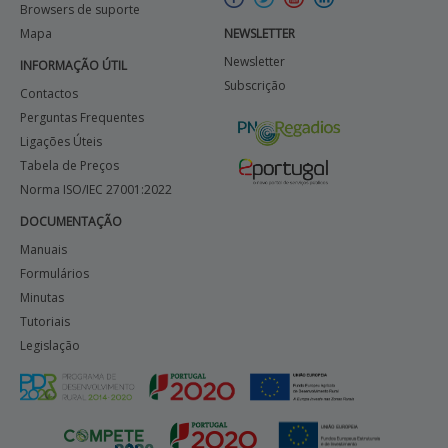
Browsers de suporte
Mapa
NEWSLETTER
Newsletter
INFORMAÇÃO ÚTIL
Subscrição
Contactos
Perguntas Frequentes
Ligações Úteis
Tabela de Preços
Norma ISO/IEC 27001:2022
DOCUMENTAÇÃO
Manuais
Formulários
Minutas
Tutoriais
Legislação