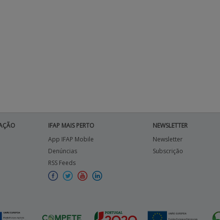
AÇÃO
IFAP MAIS PERTO
NEWSLETTER
App IFAP Mobile
Newsletter
Denúncias
Subscrição
RSS Feeds