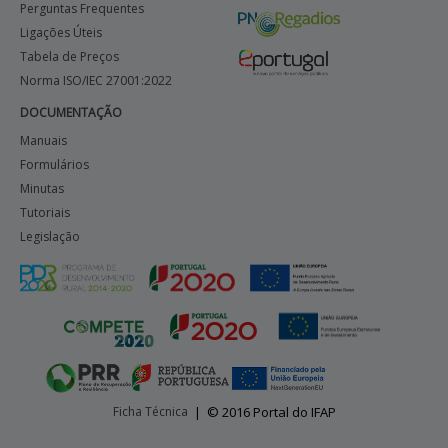
Perguntas Frequentes
Ligações Úteis
Tabela de Preços
Norma ISO/IEC 27001:2022
DOCUMENTAÇÃO
Manuais
Formulários
Minutas
Tutoriais
Legislação
Ficha Técnica
|
© 2016 Portal do IFAP