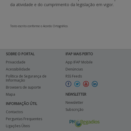
da atividade e do cumprimento da legislação em vigor.
Texto escrito conforme o Acordo Ortográfico.
SOBRE O PORTAL
IFAP MAIS PERTO
Privacidade
App IFAP Mobile
Acessibilidade
Denúncias
Política de Segurança de
RSS Feeds
Informação
Browsers de suporte
Mapa
NEWSLETTER
Newsletter
INFORMAÇÃO ÚTIL
Subscrição
Contactos
Perguntas Frequentes
Ligações Úteis