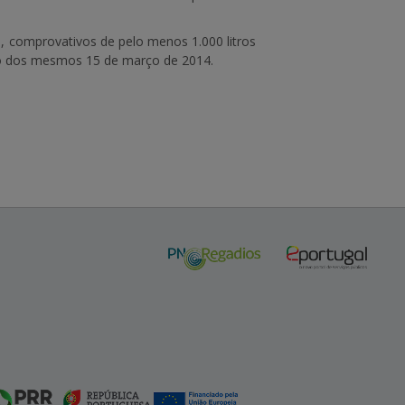
s, comprovativos de pelo menos
1.000 litros
ção dos mesmos
15 de março de 2014
.