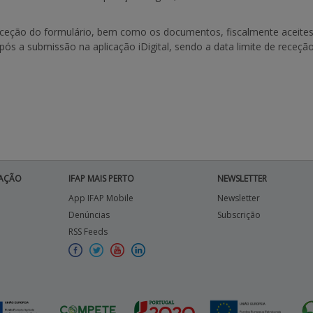
eceção do formulário, bem como os documentos, fiscalmente aceite
pós a submissão na aplicação iDigital, sendo a data limite de rece
AÇÃO
IFAP MAIS PERTO
NEWSLETTER
App IFAP Mobile
Newsletter
Denúncias
Subscrição
RSS Feeds