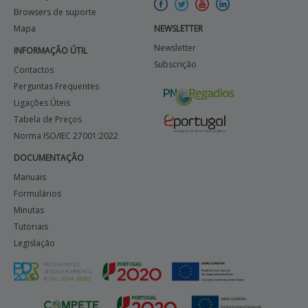
Browsers de suporte
Mapa
NEWSLETTER
Newsletter
INFORMAÇÃO ÚTIL
Subscrição
Contactos
Perguntas Frequentes
Ligações Úteis
Tabela de Preços
Norma ISO/IEC 27001:2022
DOCUMENTAÇÃO
Manuais
Formulários
Minutas
Tutoriais
Legislação