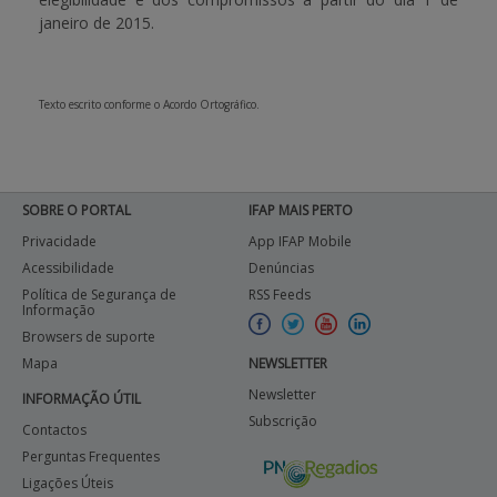
janeiro de 2015
.
Texto escrito conforme o Acordo Ortográfico.
SOBRE O PORTAL
IFAP MAIS PERTO
Privacidade
App IFAP Mobile
Acessibilidade
Denúncias
Política de Segurança de
RSS Feeds
Informação
Browsers de suporte
Mapa
NEWSLETTER
Newsletter
INFORMAÇÃO ÚTIL
Subscrição
Contactos
Perguntas Frequentes
Ligações Úteis