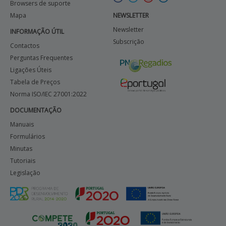
Browsers de suporte
Mapa
NEWSLETTER
Newsletter
INFORMAÇÃO ÚTIL
Subscrição
Contactos
Perguntas Frequentes
Ligações Úteis
Tabela de Preços
Norma ISO/IEC 27001:2022
DOCUMENTAÇÃO
Manuais
Formulários
Minutas
Tutoriais
Legislação