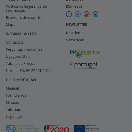
Política de Segurança de
RSS Feeds
Informação
Browsers de suporte
Mapa
NEWSLETTER
Newsletter
INFORMAÇÃO ÚTIL
Subscrição
Contactos
Perguntas Frequentes
Ligações Úteis
Tabela de Preços
Norma ISO/IEC 27001:2022
DOCUMENTAÇÃO
Manuais
Formulários
Minutas
Tutoriais
Legislação