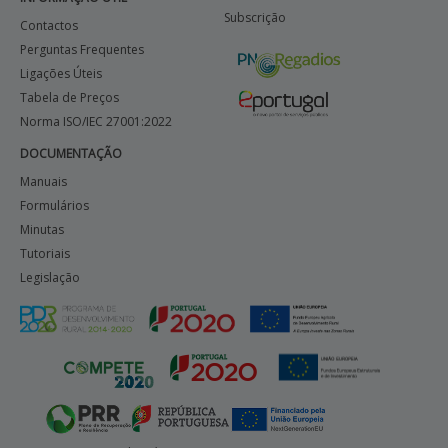
Subscrição
Contactos
Perguntas Frequentes
Ligações Úteis
Tabela de Preços
Norma ISO/IEC 27001:2022
DOCUMENTAÇÃO
Manuais
Formulários
Minutas
Tutoriais
Legislação