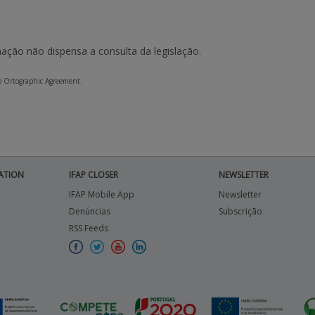
ação não dispensa a consulta da legislação.
to Ortographic Agreement.
ATION
IFAP CLOSER
NEWSLETTER
IFAP Mobile App
Newsletter
Denúncias
Subscrição
RSS Feeds