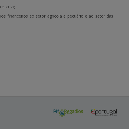
1.2023 p.3)
ios financeiros ao setor agrícola e pecuário e ao setor das