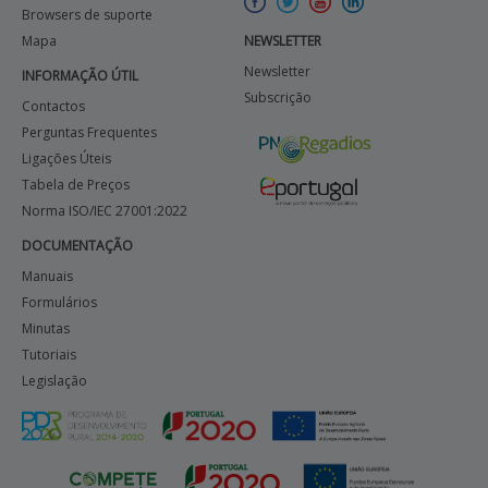
Browsers de suporte
Mapa
NEWSLETTER
Newsletter
INFORMAÇÃO ÚTIL
Subscrição
Contactos
Perguntas Frequentes
Ligações Úteis
Tabela de Preços
Norma ISO/IEC 27001:2022
DOCUMENTAÇÃO
Manuais
Formulários
Minutas
Tutoriais
Legislação