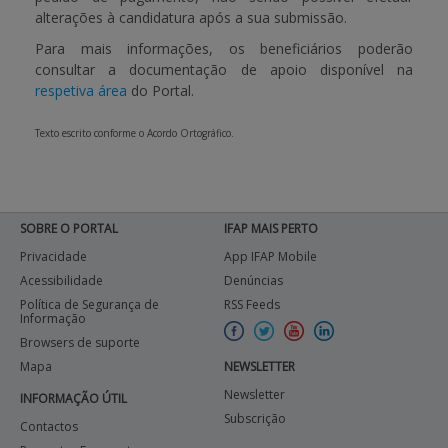
alterações à candidatura após a sua submissão.
Para mais informações, os beneficiários poderão
consultar a documentação de apoio disponível na
respetiva área
do Portal.
Texto escrito conforme o Acordo Ortográfico.
SOBRE O PORTAL
IFAP MAIS PERTO
Privacidade
App IFAP Mobile
Acessibilidade
Denúncias
Política de Segurança de
RSS Feeds
Informação
Browsers de suporte
Mapa
NEWSLETTER
Newsletter
INFORMAÇÃO ÚTIL
Subscrição
Contactos