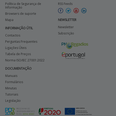
Política de Segurança de
RSS Feeds
Informação
Browsers de suporte
Mapa
NEWSLETTER
Newsletter
INFORMAÇÃO ÚTIL
Subscrição
Contactos
Perguntas Frequentes
Ligações Úteis
Tabela de Preços
Norma ISO/IEC 27001:2022
DOCUMENTAÇÃO
Manuais
Formulários
Minutas
Tutoriais
Legislação