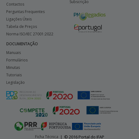
Subscrição
Contactos
Perguntas Frequentes
Ligações Úteis
Tabela de Preços
Norma ISO/IEC 27001:2022
DOCUMENTAÇÃO
Manuais
Formulários
Minutas
Tutoriais
Legislação
Ficha Técnica
|
© 2016 Portal do IFAP