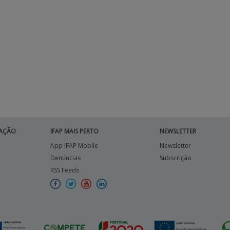
AÇÃO
IFAP MAIS PERTO
NEWSLETTER
App IFAP Mobile
Newsletter
Denúncias
Subscrição
RSS Feeds