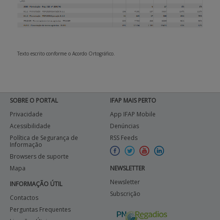
Texto escrito conforme o Acordo Ortográfico.
SOBRE O PORTAL
IFAP MAIS PERTO
Privacidade
App IFAP Mobile
Acessibilidade
Denúncias
Política de Segurança de
RSS Feeds
Informação
Browsers de suporte
Mapa
NEWSLETTER
Newsletter
INFORMAÇÃO ÚTIL
Subscrição
Contactos
Perguntas Frequentes