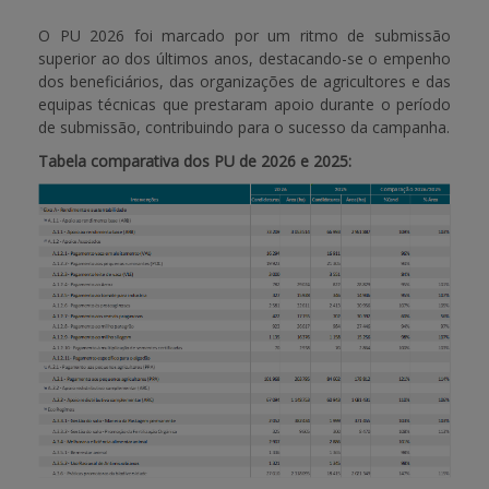
O PU 2026 foi marcado por um ritmo de submissão
superior ao dos últimos anos, destacando-se o empenho
dos beneficiários, das organizações de agricultores e das
equipas técnicas que prestaram apoio durante o período
de submissão, contribuindo para o sucesso da campanha.
Tabela comparativa dos PU de 2026 e 2025: