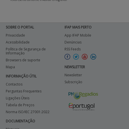
SOBRE O PORTAL
IFAP MAIS PERTO
Privacidade
App IFAP Mobile
Acessibilidade
Denúncias
Política de Segurança de
RSS Feeds
Informação
Browsers de suporte
Mapa
NEWSLETTER
Newsletter
INFORMAÇÃO ÚTIL
Subscrição
Contactos
Perguntas Frequentes
Ligações Úteis
Tabela de Preços
Norma ISO/IEC 27001:2022
DOCUMENTAÇÃO