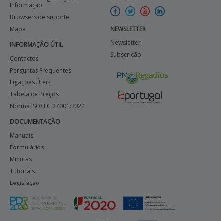
Informação
Browsers de suporte
Mapa
NEWSLETTER
Newsletter
INFORMAÇÃO ÚTIL
Subscrição
Contactos
Perguntas Frequentes
Ligações Úteis
Tabela de Preços
Norma ISO/IEC 27001:2022
DOCUMENTAÇÃO
Manuais
Formulários
Minutas
Tutoriais
Legislação