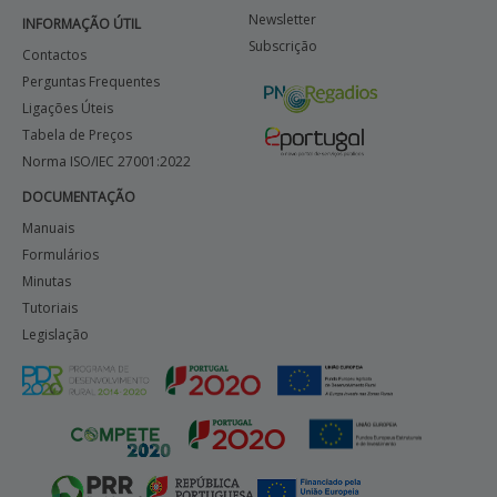
Newsletter
INFORMAÇÃO ÚTIL
Subscrição
Contactos
Perguntas Frequentes
Ligações Úteis
Tabela de Preços
Norma ISO/IEC 27001:2022
DOCUMENTAÇÃO
Manuais
Formulários
Minutas
Tutoriais
Legislação