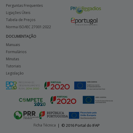
Perguntas Frequentes
Ligações Úteis
Tabela de Preços
Norma ISO/IEC 27001:2022
DOCUMENTAÇÃO
Manuais
Formulários
Minutas
Tutoriais
Legislação
Ficha Técnica
|
© 2016 Portal do IFAP