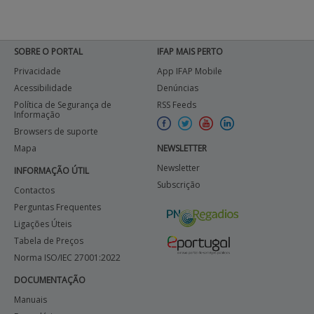
SOBRE O PORTAL
IFAP MAIS PERTO
Privacidade
App IFAP Mobile
Acessibilidade
Denúncias
Política de Segurança de
RSS Feeds
Informação
Browsers de suporte
Mapa
NEWSLETTER
Newsletter
INFORMAÇÃO ÚTIL
Subscrição
Contactos
Perguntas Frequentes
Ligações Úteis
Tabela de Preços
Norma ISO/IEC 27001:2022
DOCUMENTAÇÃO
Manuais