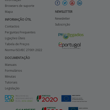
Browsers de suporte
Mapa
NEWSLETTER
Newsletter
INFORMAÇÃO ÚTIL
Subscrição
Contactos
Perguntas Frequentes
Ligações Úteis
Tabela de Preços
Norma ISO/IEC 27001:2022
DOCUMENTAÇÃO
Manuais
Formulários
Minutas
Tutoriais
Legislação