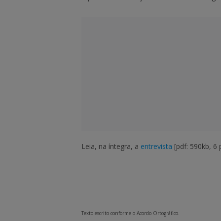
Leia, na íntegra, a
entrevista
[pdf: 590kb, 6 
Texto escrito conforme o Acordo Ortográfico.