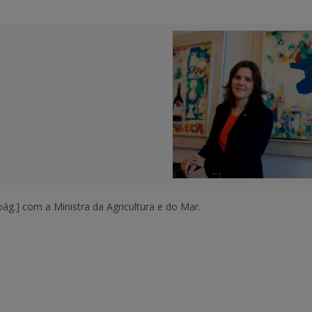
pág.]
com a Ministra da Agricultura e do Mar.