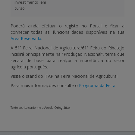
investimento em
curso
Poderá ainda efetuar o registo no Portal e ficar a
conhecer todas as funcionalidades disponíveis na sua
Área Reservada
.
A 51ª Feira Nacional de Agricultura/61ª Feira do Ribatejo
incidirá principalmente na “Produção Nacional”, tema que
servirá de base para realçar a importância do setor
agrícola português.
Visite o stand do IFAP na Feira Nacional de Agricultura!
Para mais informações consulte o
Programa da Feira
.
Texto escrito conforme o Acordo Ortográfico.