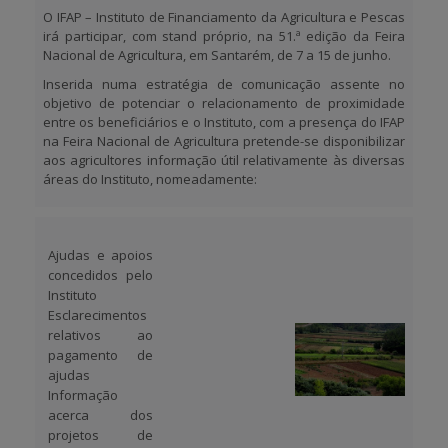
O IFAP – Instituto de Financiamento da Agricultura e Pescas
irá participar, com stand próprio, na 51.ª edição da Feira
APOIO AO BENEFICIÁRIO
Nacional de Agricultura, em Santarém, de 7 a 15 de junho.
Inserida numa estratégia de comunicação assente no
objetivo de potenciar o relacionamento de proximidade
Entrar / Registar
entre os beneficiários e o Instituto, com a presença do IFAP
na Feira Nacional de Agricultura pretende-se disponibilizar
aos agricultores informação útil relativamente às diversas
áreas do Instituto, nomeadamente:
Ajudas e apoios
concedidos pelo
Instituto
Esclarecimentos
relativos ao
pagamento de
ajudas
Informação
acerca dos
projetos de