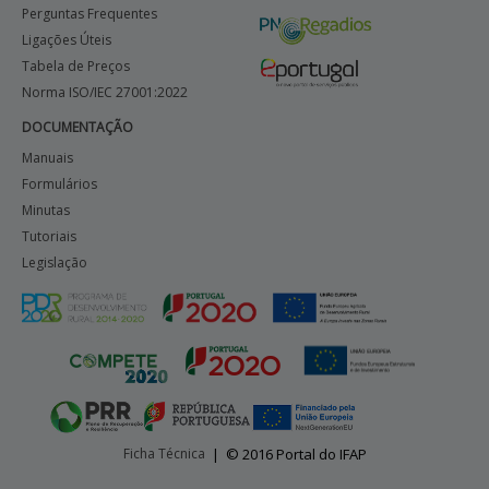
Perguntas Frequentes
Ligações Úteis
Tabela de Preços
Norma ISO/IEC 27001:2022
DOCUMENTAÇÃO
Manuais
Formulários
Minutas
Tutoriais
Legislação
Ficha Técnica
|
© 2016 Portal do IFAP