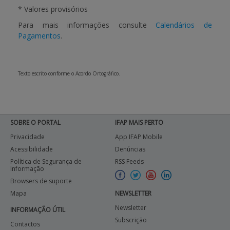
* Valores provisórios
Para mais informações consulte
Calendários de
Pagamentos
.
Texto escrito conforme o Acordo Ortográfico.
SOBRE O PORTAL
IFAP MAIS PERTO
Privacidade
App IFAP Mobile
Acessibilidade
Denúncias
Política de Segurança de
RSS Feeds
Informação
Browsers de suporte
Mapa
NEWSLETTER
Newsletter
INFORMAÇÃO ÚTIL
Subscrição
Contactos