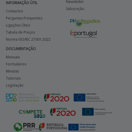
Newsletter
INFORMAÇÃO ÚTIL
Subscrição
Contactos
Perguntas Frequentes
Ligações Úteis
Tabela de Preços
Norma ISO/IEC 27001:2022
DOCUMENTAÇÃO
Manuais
Formulários
Minutas
Tutoriais
Legislação