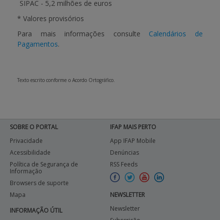
SIPAC -
5,2 milhões de euros
* Valores provisórios
Para mais informações consulte
Calendários de
Pagamentos
.
Texto escrito conforme o Acordo Ortográfico.
SOBRE O PORTAL
IFAP MAIS PERTO
Privacidade
App IFAP Mobile
Acessibilidade
Denúncias
Política de Segurança de
RSS Feeds
Informação
Browsers de suporte
Mapa
NEWSLETTER
Newsletter
INFORMAÇÃO ÚTIL