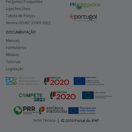
Perguntas Frequentes
Ligações Úteis
Tabela de Preços
Norma ISO/IEC 27001:2022
DOCUMENTAÇÃO
Manuais
Formulários
Minutas
Tutoriais
Legislação
Ficha Técnica
|
© 2016 Portal do IFAP