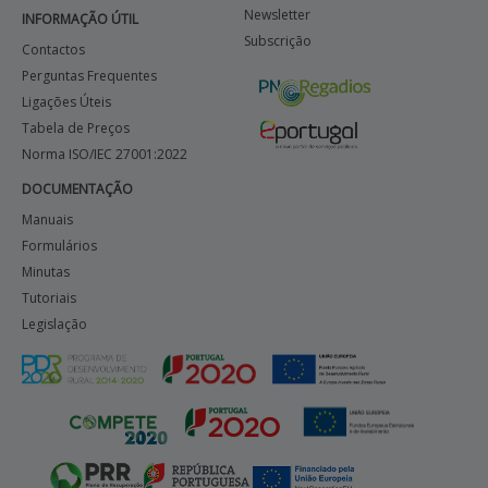
Newsletter
INFORMAÇÃO ÚTIL
Subscrição
Contactos
Perguntas Frequentes
Ligações Úteis
Tabela de Preços
Norma ISO/IEC 27001:2022
DOCUMENTAÇÃO
Manuais
Formulários
Minutas
Tutoriais
Legislação