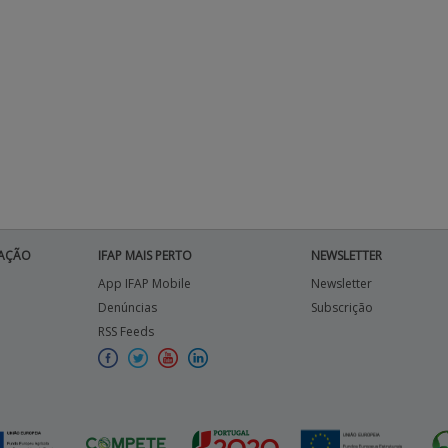
AÇÃO
IFAP MAIS PERTO
NEWSLETTER
App IFAP Mobile
Newsletter
Denúncias
Subscrição
RSS Feeds