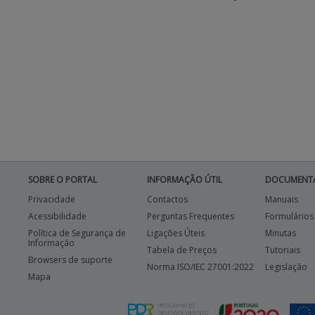
SOBRE O PORTAL
INFORMAÇÃO ÚTIL
DOCUMENT
Privacidade
Contactos
Manuais
Acessibilidade
Perguntas Frequentes
Formulários
Política de Segurança de
Ligações Úteis
Minutas
Informação
Tabela de Preços
Tutoriais
Browsers de suporte
Norma ISO/IEC 27001:2022
Legislação
Mapa