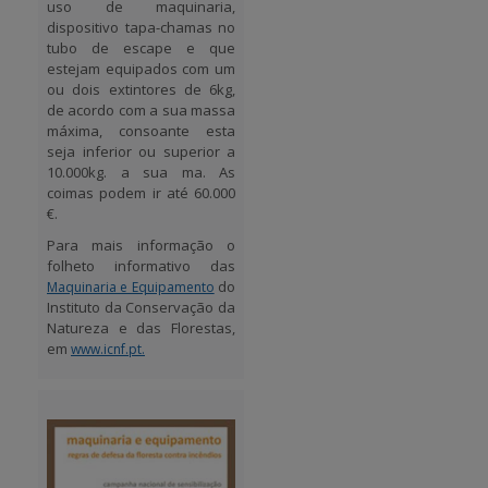
uso de maquinaria,
dispositivo tapa-chamas no
tubo de escape e que
estejam equipados com um
ou dois extintores de 6kg,
de acordo com a sua massa
máxima, consoante esta
seja inferior ou superior a
10.000kg. a sua ma. As
coimas podem ir até 60.000
€.
Para mais informação o
folheto informativo das
do
Maquinaria e Equipamento
Instituto da Conservação da
Natureza e das Florestas,
em
www.icnf.pt.