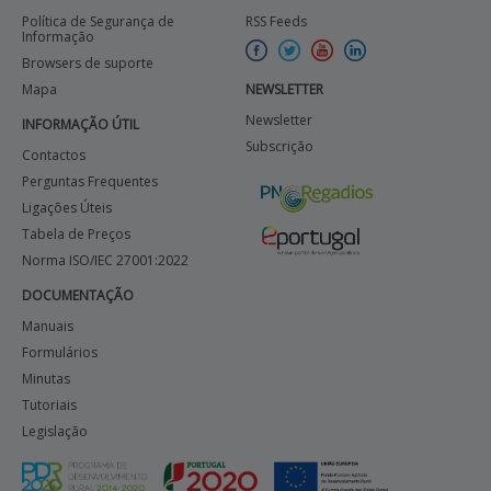
Política de Segurança de
RSS Feeds
Informação
Browsers de suporte
Mapa
NEWSLETTER
Newsletter
INFORMAÇÃO ÚTIL
Subscrição
Contactos
Perguntas Frequentes
Ligações Úteis
Tabela de Preços
Norma ISO/IEC 27001:2022
DOCUMENTAÇÃO
Manuais
Formulários
Minutas
Tutoriais
Legislação