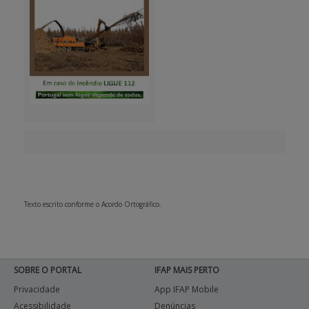
Texto escrito conforme o Acordo Ortográfico.
SOBRE O PORTAL
IFAP MAIS PERTO
Privacidade
App IFAP Mobile
Acessibilidade
Denúncias