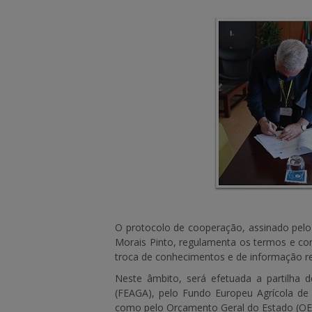
O protocolo de cooperação, assinado pelo
Morais Pinto, regulamenta os termos e con
troca de conhecimentos e de informação re
Neste âmbito, será efetuada a partilha 
(FEAGA), pelo Fundo Europeu Agrícola d
como pelo Orçamento Geral do Estado (OE),