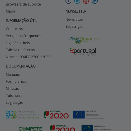
Browsers de suporte
Mapa
NEWSLETTER
Newsletter
INFORMAÇÃO ÚTIL
Subscrição
Contactos
Perguntas Frequentes
Ligações Úteis
Tabela de Preços
Norma ISO/IEC 27001:2022
DOCUMENTAÇÃO
Manuais
Formulários
Minutas
Tutoriais
Legislação